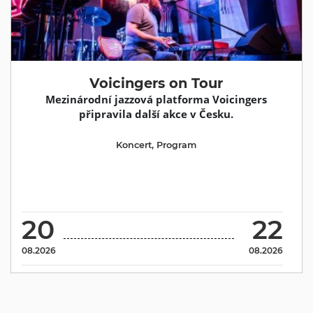
Voicingers on Tour
Mezinárodní jazzová platforma Voicingers
připravila další akce v Česku.
Koncert
,
Program
20
22
08.2026
08.2026