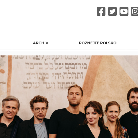
Faceb
Twit
Y
ARCHIV
POZNEJTE POLSKO