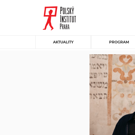
AKTUALITY
PROGRAM