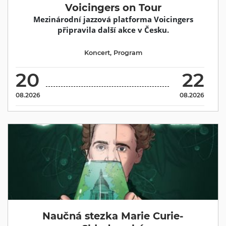
Voicingers on Tour
Mezinárodní jazzová platforma Voicingers
připravila další akce v Česku.
Koncert
,
Program
20
22
08.2026
08.2026
Naučná stezka Marie Curie-