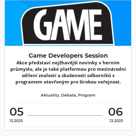
Game Developers Session
Akce představí nejžhavější novinky v herním
průmyslu, ale je také platformou pro mezinárodní
sdílení znalostí a zkušeností odborníků s
programem otevřeným pro širokou veřejnost.
Aktuality
,
Debata
,
Program
05
06
12.2025
12.2025