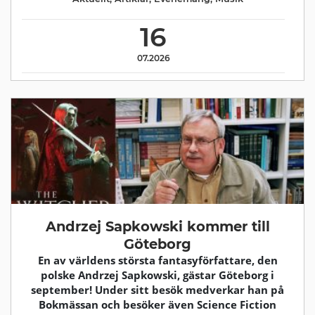
16
07.2026
Andrzej Sapkowski kommer till
Göteborg
En av världens största fantasyförfattare, den
polske Andrzej Sapkowski, gästar Göteborg i
september! Under sitt besök medverkar han på
Bokmässan och besöker även Science Fiction