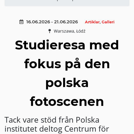
16.06.2026 - 21.06.2026
Artiklar
,
Galleri
Warszawa, Łódź
Studieresa med
fokus på den
polska
fotoscenen
Tack vare stöd från Polska
institutet deltog Centrum för