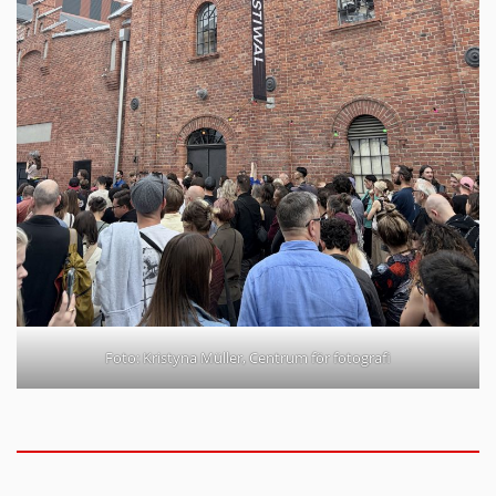
Foto: Kristyna Müller, Centrum för fotografi