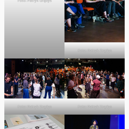
Foto: Patryk Grądys
Foto: Patryk Grądys
Foto: Patryk Grądys
Foto: Patryk Grądys