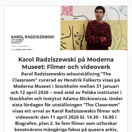
Karol Radziszewski på Moderna
Museet: Filmer och videoverk
Karol Radziszewskis soloutställning ”The
Classroom” curerad av Hendrik Folkerts visas på
Moderna Museet i Stockholm mellan 31 januari
och 12 april 2026 – med stöd av Polska institutet i
Stockholm och Instytut Adama Mickiewicza. Under
sista lördagen för utställningen ”The Classroom”
visas ett urval av Karol Radziszewskis filmer och
videoverk: den 11 april 2026 kl. 14.30 - 16.00 i
Biografen, plan 2. Se fem filmer som utforskar
konstnärens mångåriga fokus på queera arkiv,