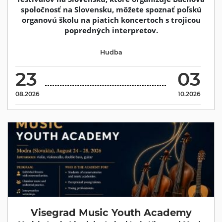
spoločnosť na Slovensku, môžete spoznať poľskú
organovú školu na piatich koncertoch s trojicou
popredných interpretov.
Hudba
23
03
08.2026
10.2026
Visegrad Music Youth Academy