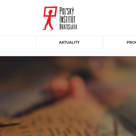
AKTUALITY
PRO