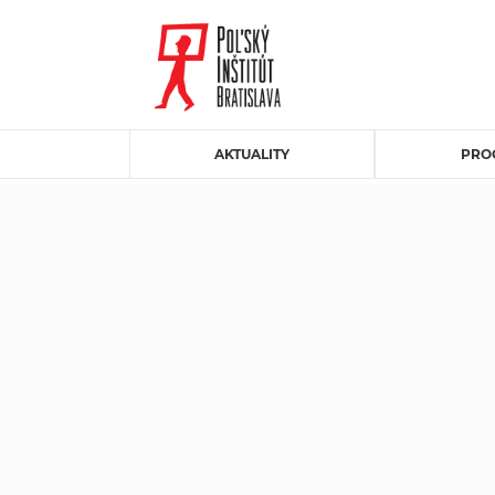
AKTUALITY
PRO