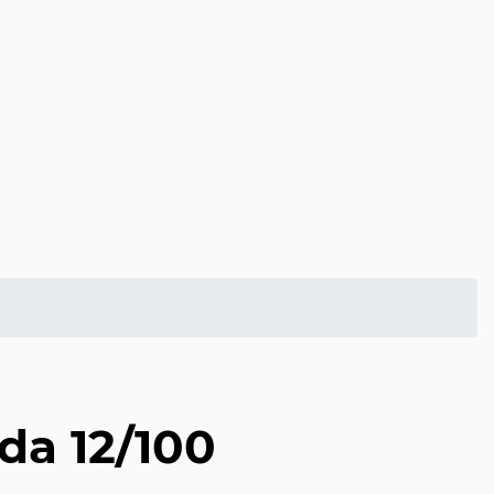
da 12/100