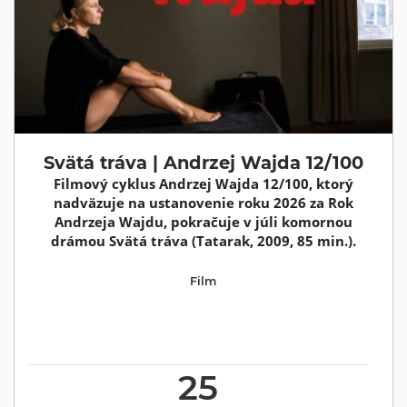
Svätá tráva | Andrzej Wajda 12/100
Filmový cyklus Andrzej Wajda 12/100, ktorý
nadväzuje na ustanovenie roku 2026 za Rok
Andrzeja Wajdu, pokračuje v júli komornou
drámou Svätá tráva (Tatarak, 2009, 85 min.).
Film
25