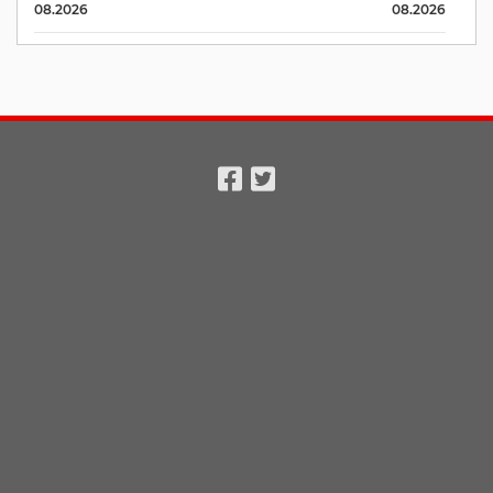
08.2026
08.2026
Facebook
Twitter