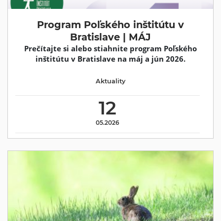
Program Poľského inštitútu v
Bratislave | MÁJ
Prečítajte si alebo stiahnite program Poľského
inštitútu v Bratislave na máj a jún 2026.
Aktuality
12
05.2026