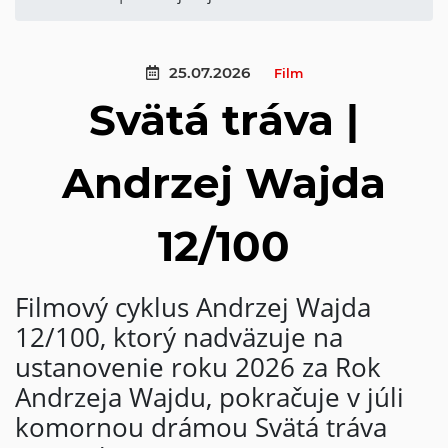
25.07.2026
Film
Svätá tráva |
Andrzej Wajda
12/100
Filmový cyklus Andrzej Wajda
12/100, ktorý nadväzuje na
ustanovenie roku 2026 za Rok
Andrzeja Wajdu, pokračuje v júli
komornou drámou Svätá tráva