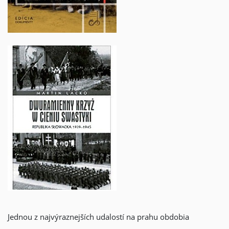
Jednou z najvýraznejších udalostí na prahu obdobia