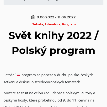
9.06.2022 - 11.06.2022
Debata
,
Literatura
,
Program
Svět knihy 2022 /
Polský program
Letošní
program se ponese v duchu polsko-českých
setkání a diskusí o středoevropských tématech.
Můžete se těšit na celou řadu debat s polskými autory a
českými hosty, které proběhnou od 9. do 11. června na