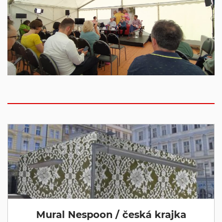
Mural Nespoon / česká krajka