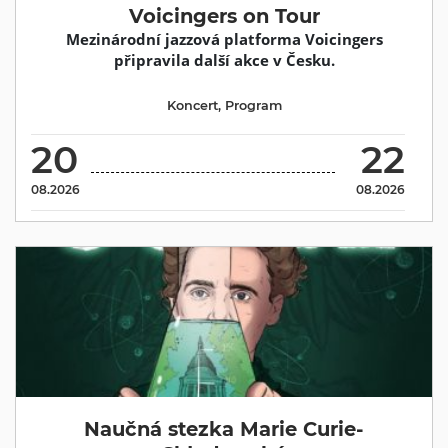
Voicingers on Tour
Mezinárodní jazzová platforma Voicingers
připravila další akce v Česku.
Koncert
,
Program
20
22
08.2026
08.2026
Naučná stezka Marie Curie-