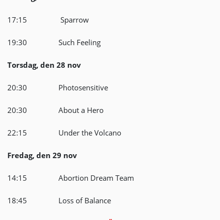
17:15 Sparrow
19:30 Such Feeling
Torsdag, den 28 nov
20:30 Photosensitive
20:30 About a Hero
22:15 Under the Volcano
Fredag, den 29 nov
14:15 Abortion Dream Team
18:45 Loss of Balance