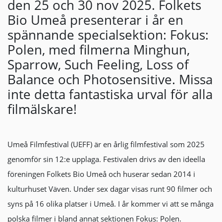
den 25 och 30 nov 2025. Folkets
Bio Umeå presenterar i år en
spännande specialsektion: Fokus:
Polen, med filmerna Minghun,
Sparrow, Such Feeling, Loss of
Balance och Photosensitive. Missa
inte detta fantastiska urval för alla
filmälskare!
Umeå Filmfestival (UEFF) är en årlig filmfestival som 2025
genomför sin 12:e upplaga. Festivalen drivs av den ideella
föreningen Folkets Bio Umeå och huserar sedan 2014 i
kulturhuset Väven. Under sex dagar visas runt 90 filmer och
syns på 16 olika platser i Umeå. I år kommer vi att se många
polska filmer i bland annat sektionen Fokus: Polen.