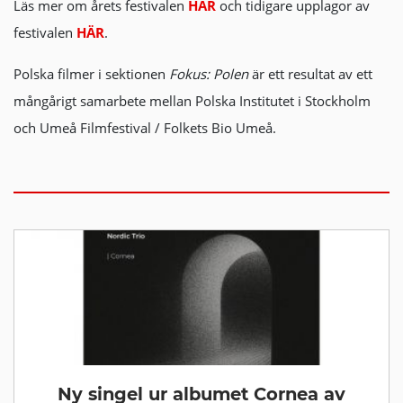
Läs mer om årets festivalen
HÄR
och tidigare upplagor av
festivalen
HÄR
.
Polska filmer i sektionen
Fokus: Polen
är ett resultat av ett
mångårigt samarbete mellan Polska Institutet i Stockholm
och Umeå Filmfestival / Folkets Bio Umeå.
Ny singel ur albumet Cornea av