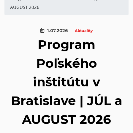
AUGUST 2026
1.07.2026
Aktuality
Program
Poľského
inštitútu v
Bratislave | JÚL a
AUGUST 2026