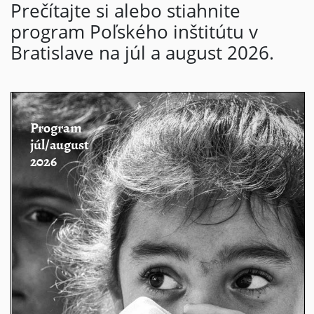
Prečítajte si alebo stiahnite
program Poľského inštitútu v
Bratislave na júl a august 2026.